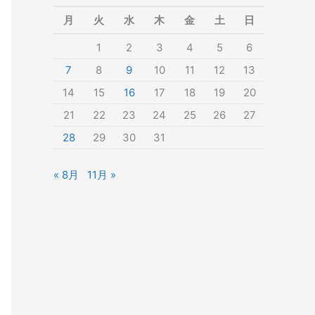
月
火
水
木
金
土
日
1
2
3
4
5
6
7
8
9
10
11
12
13
14
15
16
17
18
19
20
21
22
23
24
25
26
27
28
29
30
31
« 8月
11月 »