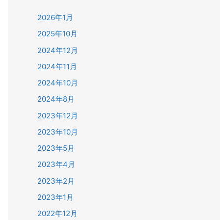
2026年1月
2025年10月
2024年12月
2024年11月
2024年10月
2024年8月
2023年12月
2023年10月
2023年5月
2023年4月
2023年2月
2023年1月
2022年12月