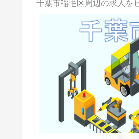
千葉市稲毛区周辺の求人を