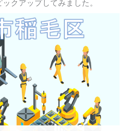
ピックアップしてみました。