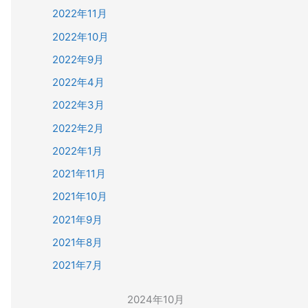
2022年11月
2022年10月
2022年9月
2022年4月
2022年3月
2022年2月
2022年1月
2021年11月
2021年10月
2021年9月
2021年8月
2021年7月
2024年10月