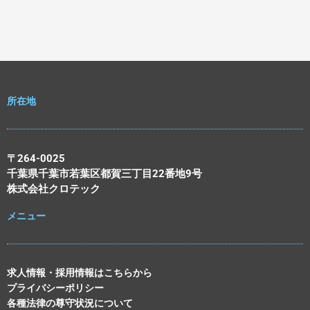
所在地
〒264-0025
千葉県千葉市若葉区都賀三丁目22番地9号
株式会社クロテック
メニュー
求人情報・採用情報はこちらから
プライバシーポリシー
各種法律の尊守状況について