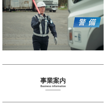
事業案内
Business information