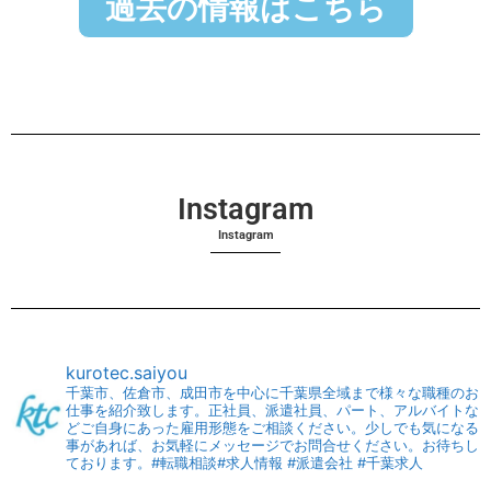
過去の情報はこちら
Instagram
Instagram
kurotec.saiyou
千葉市、佐倉市、成田市を中心に千葉県全域まで様々な職種のお
仕事を紹介致します。正社員、派遣社員、パート、アルバイトな
どご自身にあった雇用形態をご相談ください。少しでも気になる
事があれば、お気軽にメッセージでお問合せください。お待ちし
ております。#転職相談#求人情報 #派遣会社 #千葉求人