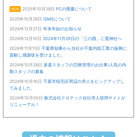
2025年10月28日
PCの廃棄について
NEW
2025年10月28日
ISMSについて
2024年12月27日
年末年始のお知らせ
2024年12月10日
2024年11月29日の「三の酉」に鷲神社へ
2024年11月11日
千葉県知事から当社が千葉内陸工業の振興に
貢献し感謝状を受けました。
2024年10月28日
派遣スタッフの労務管理のお仕事/人気の内
勤スタッフの募集
2024年10月16日
千葉市稲毛区周辺の求人をピックアップし
てみました。
2024年10月09日
株式会社クロテック自社求人採用サイトが
リニューアル！