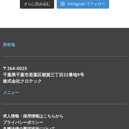
さらに読み込む
Instagram でフォロー
所在地
〒264-0025
千葉県千葉市若葉区都賀三丁目22番地9号
株式会社クロテック
メニュー
求人情報・採用情報はこちらから
プライバシーポリシー
各種法律の尊守状況について