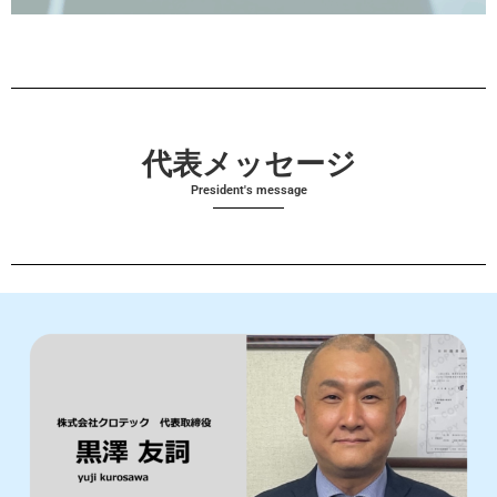
代表メッセージ
President's message