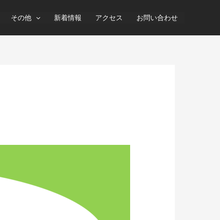
その他
新着情報
アクセス
お問い合わせ