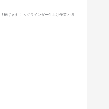
リ稼げます！ ＜グラインダー仕上げ作業＞切