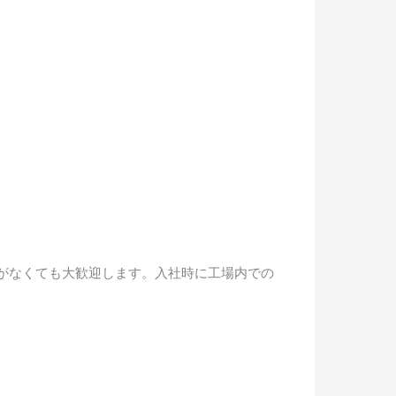
がなくても大歓迎します。入社時に工場内での