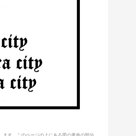
します。このページの上にある図の黄色の部分