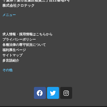
千葉県千葉市若葉区都賀三丁目22番地9号
株式会社クロテック
メニュー
求人情報・採用情報はこちらから
プライバシーポリシー
各種法律の尊守状況について
福利厚生ページ
サイトマップ
多言語紹介
その他
Facebook
Twitter
Instagram