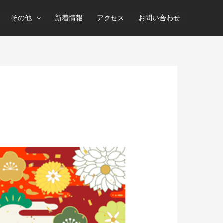
その他
新着情報
アクセス
お問い合わせ