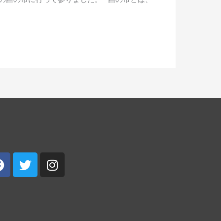
Facebook
Twitter
Instagram