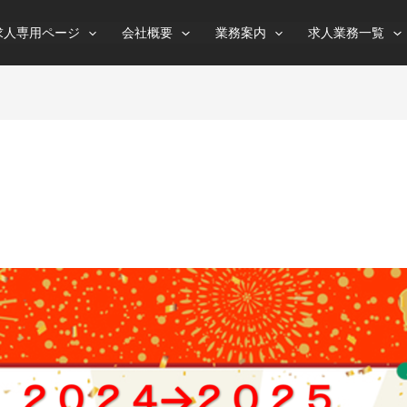
求人専用ページ
会社概要
業務案内
求人業務一覧