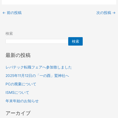
←
前の投稿
次の投稿
→
検索
検索
最新の投稿
レバテック転職フェアへ参加致しました
2025年11月12日の「一の酉」鷲神社へ
PCの廃棄について
ISMSについて
年末年始のお知らせ
アーカイブ