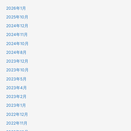
2026年1月
2025年10月
2024年12月
2024年11月
2024年10月
2024年8月
2023年12月
2023年10月
2023年5月
2023年4月
2023年2月
2023年1月
2022年12月
2022年11月