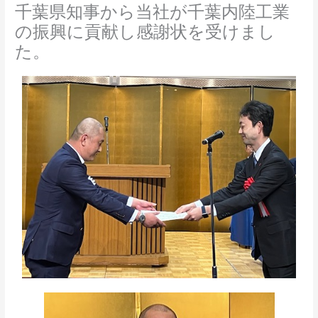
千葉県知事から当社が千葉内陸工業
の振興に貢献し感謝状を受けまし
た。