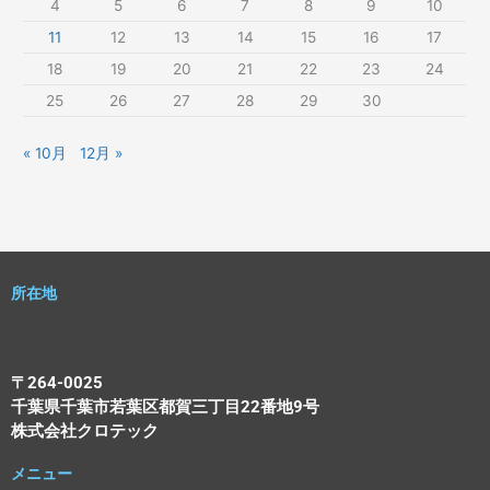
4
5
6
7
8
9
10
11
12
13
14
15
16
17
18
19
20
21
22
23
24
25
26
27
28
29
30
« 10月
12月 »
所在地
〒264-0025
千葉県千葉市若葉区都賀三丁目22番地9号
株式会社クロテック
メニュー