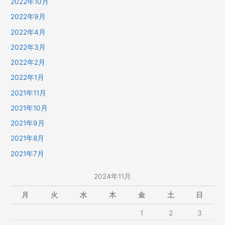
2022年10月
2022年9月
2022年4月
2022年3月
2022年2月
2022年1月
2021年11月
2021年10月
2021年9月
2021年8月
2021年7月
2024年11月
月
火
水
木
金
土
日
1
2
3