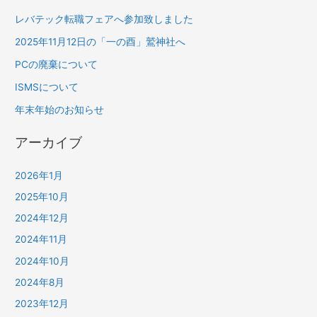
レバテック転職フェアへ参加致しました
2025年11月12日の「一の酉」鷲神社へ
PCの廃棄について
ISMSについて
年末年始のお知らせ
アーカイブ
2026年1月
2025年10月
2024年12月
2024年11月
2024年10月
2024年8月
2023年12月