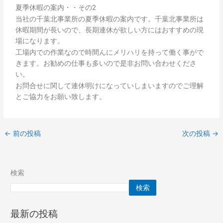
夏季休暇の案内・・その2
当社の千葉北事業所の夏季休暇の案内です。千葉北事業所は
休暇期間が長いので、長期連休が欲しい方にはおすすめの現
場になります。
工場内での作業なので時間んにメリハリを持って働く事がで
きます。お勧めの仕事も多いので是非お問い合わせくださ
い。
お問合せに関して連休明けになっていしまいますのでご理解
とご協力をお願い致します。
←
前の投稿
次の投稿
→
検索
検索
最新の投稿