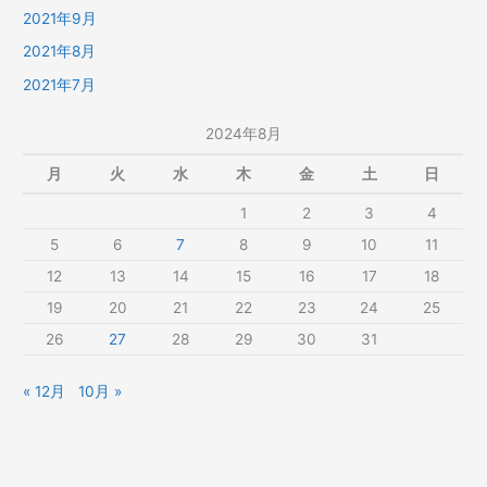
2021年9月
2021年8月
2021年7月
2024年8月
月
火
水
木
金
土
日
1
2
3
4
5
6
7
8
9
10
11
12
13
14
15
16
17
18
19
20
21
22
23
24
25
26
27
28
29
30
31
« 12月
10月 »