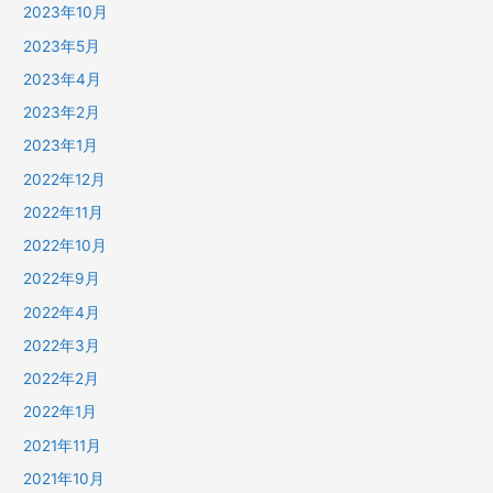
2023年10月
2023年5月
2023年4月
2023年2月
2023年1月
2022年12月
2022年11月
2022年10月
2022年9月
2022年4月
2022年3月
2022年2月
2022年1月
2021年11月
2021年10月