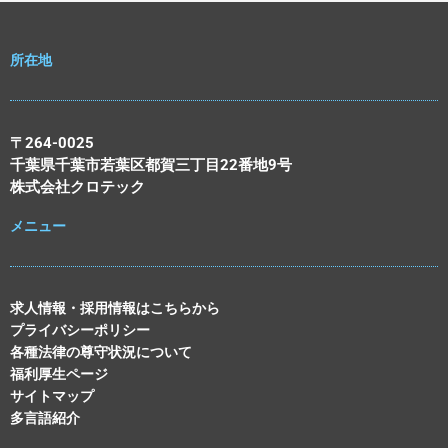
所在地
〒264-0025
千葉県千葉市若葉区都賀三丁目22番地9号
株式会社クロテック
メニュー
求人情報・採用情報はこちらから
プライバシーポリシー
各種法律の尊守状況について
福利厚生ページ
サイトマップ
多言語紹介