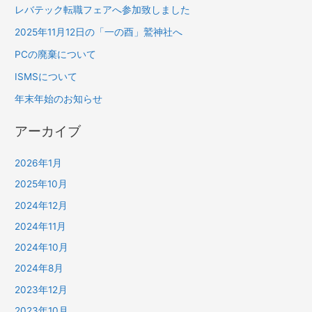
レバテック転職フェアへ参加致しました
2025年11月12日の「一の酉」鷲神社へ
PCの廃棄について
ISMSについて
年末年始のお知らせ
アーカイブ
2026年1月
2025年10月
2024年12月
2024年11月
2024年10月
2024年8月
2023年12月
2023年10月