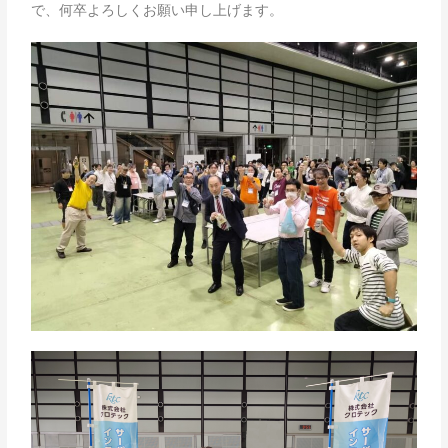
で、何卒よろしくお願い申し上げます。