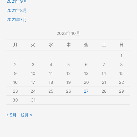
2021年9月
2021年8月
2021年7月
2023年10月
月
火
水
木
金
土
日
1
2
3
4
5
6
7
8
9
10
11
12
13
14
15
16
17
18
19
20
21
22
23
24
25
26
27
28
29
30
31
« 5月
12月 »