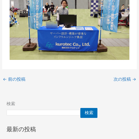
←
前の投稿
次の投稿
→
検索
検索
最新の投稿