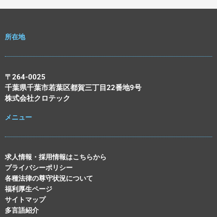
所在地
〒264-0025
千葉県千葉市若葉区都賀三丁目22番地9号
株式会社クロテック
メニュー
求人情報・採用情報はこちらから
プライバシーポリシー
各種法律の尊守状況について
福利厚生ページ
サイトマップ
多言語紹介