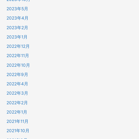
2023年5月
2023年4月
2023年2月
2023年1月
2022年12月
2022年11月
2022年10月
2022年9月
2022年4月
2022年3月
2022年2月
2022年1月
2021年11月
2021年10月