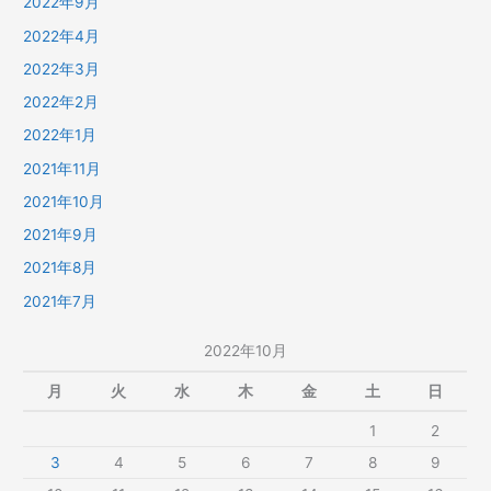
2022年9月
2022年4月
2022年3月
2022年2月
2022年1月
2021年11月
2021年10月
2021年9月
2021年8月
2021年7月
2022年10月
月
火
水
木
金
土
日
1
2
3
4
5
6
7
8
9