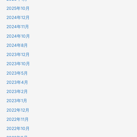
2025年10月
2024年12月
2024年11月
2024年10月
2024年8月
2023年12月
2023年10月
2023年5月
2023年4月
2023年2月
2023年1月
2022年12月
2022年11月
2022年10月