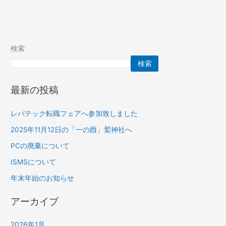
検索
検索
最新の投稿
レバテック転職フェアへ参加致しました
2025年11月12日の「一の酉」鷲神社へ
PCの廃棄について
ISMSについて
年末年始のお知らせ
アーカイブ
2026年1月