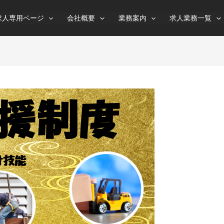
求人専用ページ
会社概要
業務案内
求人業務一覧