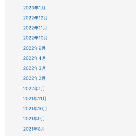
2023年1月
2022年12月
2022年11月
2022年10月
2022年9月
2022年4月
2022年3月
2022年2月
2022年1月
2021年11月
2021年10月
2021年9月
2021年8月