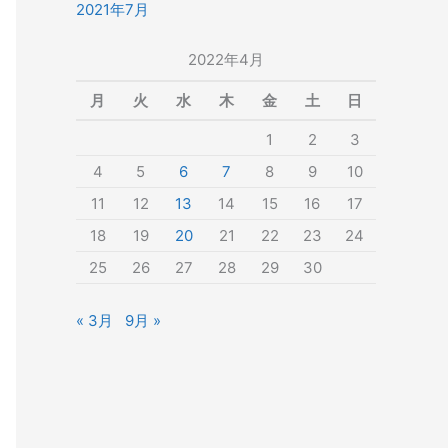
2021年7月
2022年4月
月
火
水
木
金
土
日
1
2
3
4
5
6
7
8
9
10
11
12
13
14
15
16
17
18
19
20
21
22
23
24
25
26
27
28
29
30
« 3月
9月 »