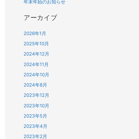
年末年始のお知らせ
アーカイブ
2026年1月
2025年10月
2024年12月
2024年11月
2024年10月
2024年8月
2023年12月
2023年10月
2023年5月
2023年4月
2023年2月