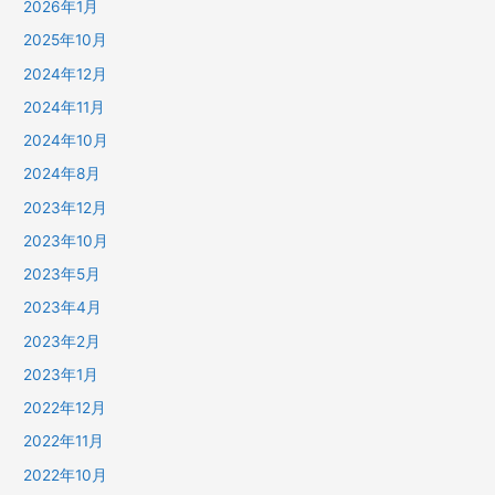
2026年1月
2025年10月
2024年12月
2024年11月
2024年10月
2024年8月
2023年12月
2023年10月
2023年5月
2023年4月
2023年2月
2023年1月
2022年12月
2022年11月
2022年10月