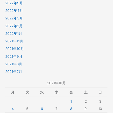
2022年9月
2022年4月
2022年3月
2022年2月
2022年1月
2021年11月
2021年10月
2021年9月
2021年8月
2021年7月
2021年10月
月
火
水
木
金
土
日
1
2
3
4
5
6
7
8
9
10