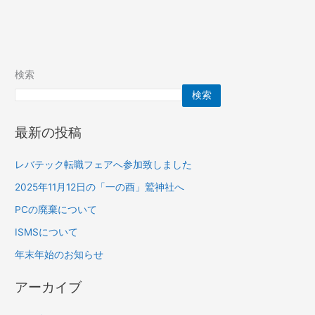
検索
検索
最新の投稿
レバテック転職フェアへ参加致しました
2025年11月12日の「一の酉」鷲神社へ
PCの廃棄について
ISMSについて
年末年始のお知らせ
アーカイブ