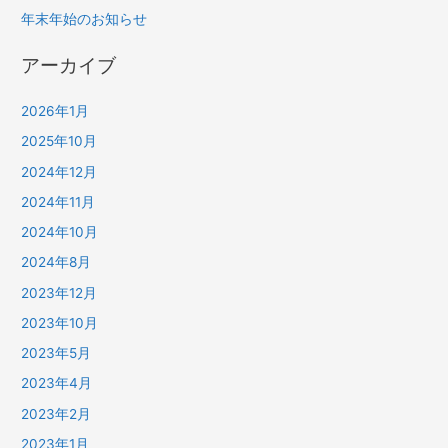
年末年始のお知らせ
アーカイブ
2026年1月
2025年10月
2024年12月
2024年11月
2024年10月
2024年8月
2023年12月
2023年10月
2023年5月
2023年4月
2023年2月
2023年1月