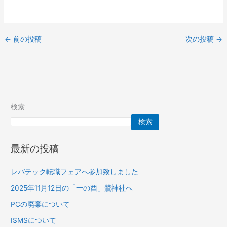
←
前の投稿
次の投稿
→
検索
検索
最新の投稿
レバテック転職フェアへ参加致しました
2025年11月12日の「一の酉」鷲神社へ
PCの廃棄について
ISMSについて