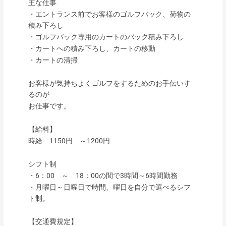
主な仕事
・エントランス前でお客様のゴルフバック、荷物の
積み下ろし
・ゴルフバック専用のカートのバック積み下ろし
・カートへの積み下ろし、カートの移動
・カートの清掃
お客様が気持ちよくゴルフをするためのお手伝いす
るのが
お仕事です。
【給料】
時給 1150円 ～1200円
シフト制
・6：00 ～ 18：00の間で3時間～6時間勤務
・月曜日～日曜日で時間、曜日を自分で選べるシフ
ト制。
【交通費規定】