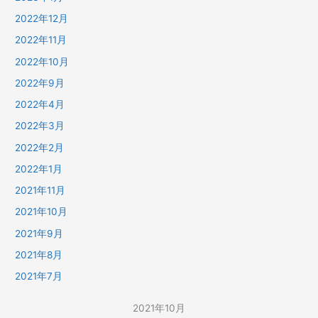
2022年12月
2022年11月
2022年10月
2022年9月
2022年4月
2022年3月
2022年2月
2022年1月
2021年11月
2021年10月
2021年9月
2021年8月
2021年7月
2021年10月