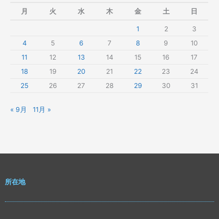
月
火
水
木
金
土
日
1
2
3
4
5
6
7
8
9
10
11
12
13
14
15
16
17
18
19
20
21
22
23
24
25
26
27
28
29
30
31
« 9月
11月 »
所在地