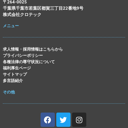
〒264-0025
千葉県千葉市若葉区都賀三丁目22番地9号
株式会社クロテック
メニュー
求人情報・採用情報はこちらから
プライバシーポリシー
各種法律の尊守状況について
福利厚生ページ
サイトマップ
多言語紹介
その他
Facebook
Twitter
Instagram