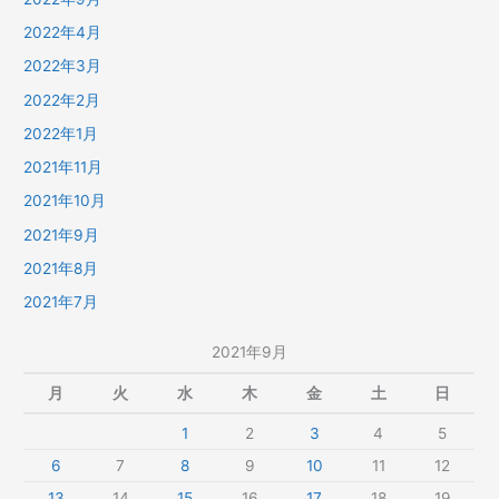
2022年4月
2022年3月
2022年2月
2022年1月
2021年11月
2021年10月
2021年9月
2021年8月
2021年7月
2021年9月
月
火
水
木
金
土
日
1
2
3
4
5
6
7
8
9
10
11
12
13
14
15
16
17
18
19