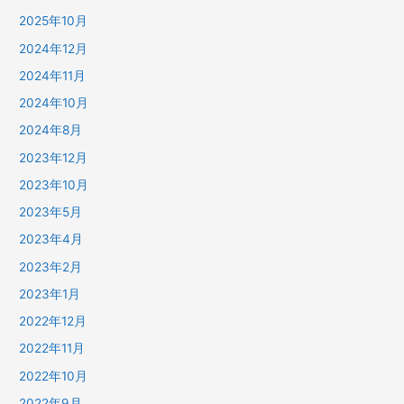
2025年10月
2024年12月
2024年11月
2024年10月
2024年8月
2023年12月
2023年10月
2023年5月
2023年4月
2023年2月
2023年1月
2022年12月
2022年11月
2022年10月
2022年9月