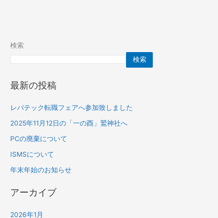
検索
検索
最新の投稿
レバテック転職フェアへ参加致しました
2025年11月12日の「一の酉」鷲神社へ
PCの廃棄について
ISMSについて
年末年始のお知らせ
アーカイブ
2026年1月