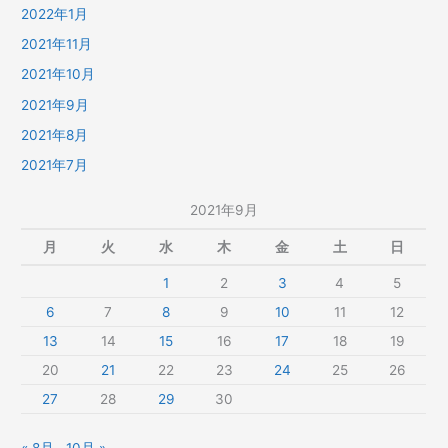
2022年1月
2021年11月
2021年10月
2021年9月
2021年8月
2021年7月
2021年9月
月
火
水
木
金
土
日
1
2
3
4
5
6
7
8
9
10
11
12
13
14
15
16
17
18
19
20
21
22
23
24
25
26
27
28
29
30
« 8月
10月 »