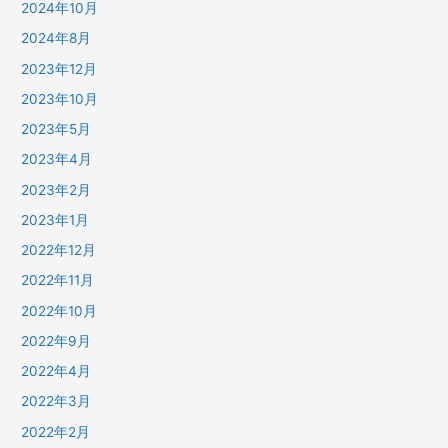
2024年10月
2024年8月
2023年12月
2023年10月
2023年5月
2023年4月
2023年2月
2023年1月
2022年12月
2022年11月
2022年10月
2022年9月
2022年4月
2022年3月
2022年2月