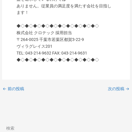
ありません。従業員の満足度を満たす会社を目指し
ます！
◆◇◆◇◆◇◆◇◆◇◆◇◆◇◆◇◆◇◆◇
株式会社 クロテック 採用担当
〒264-0025 千葉市若葉区都賀3-22-9
ヴィラグレイス201
TEL: 043-214-9632 FAX: 043-214-9631
◆◇◆◇◆◇◆◇◆◇◆◇◆◇◆◇◆◇◆◇
←
前の投稿
次の投稿
→
検索