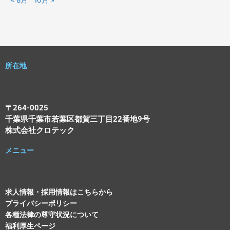
所在地
〒264-0025
千葉県千葉市若葉区都賀三丁目22番地9号
株式会社クロテック
メニュー
求人情報・採用情報はこちらから
プライバシーポリシー
各種法律の尊守状況について
福利厚生ページ