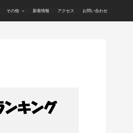
その他
新着情報
アクセス
お問い合わせ